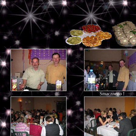
Smacznego !